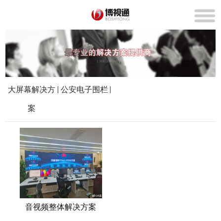
大屏幕解决方
公安电子围栏
案
音视频整体解决方案