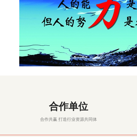
合作单位
合作共赢 打造行业资源共同体