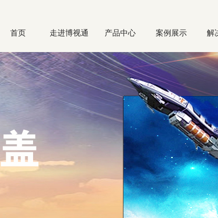
首页
走进博视通
产品中心
案例展示
解