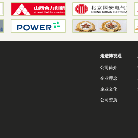
走进博视通
公司简介
企业理念
企业文化
公司资质