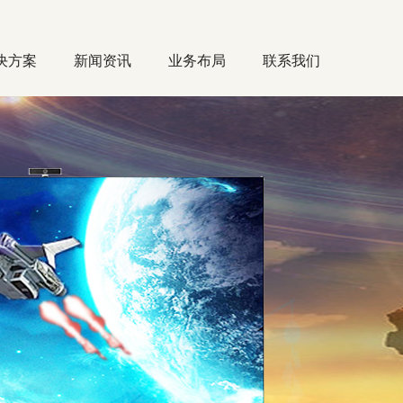
决方案
新闻资讯
业务布局
联系我们