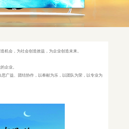
创造机会，为社会创造效益，为企业创造未来。
献的企业。
集思广益、团结协作，以奉献为乐，以团队为荣，以专业为