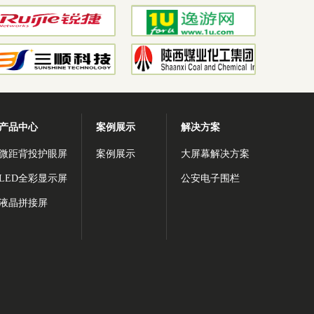
产品中心
案例展示
解决方案
微距背投护眼屏
案例展示
大屏幕解决方案
LED全彩显示屏
公安电子围栏
液晶拼接屏