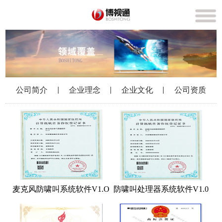
公司简介
企业理念
企业文化
公司资质
麦克风防啸叫系统软件V1.O
防啸叫处理器系统软件V1.0