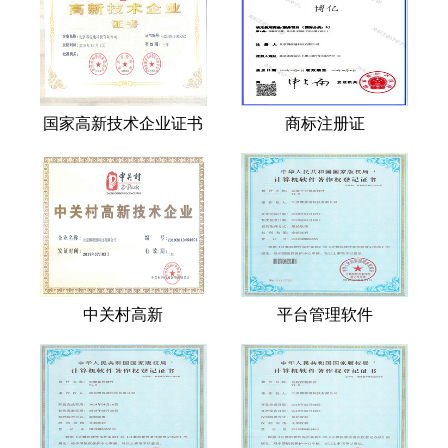
国家高新技术企业证书
商标注册证
中关村高新
平台管理软件