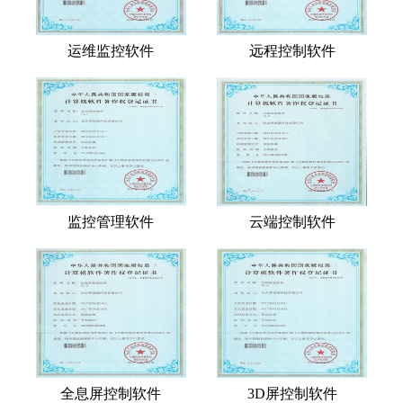
运维监控软件
远程控制软件
监控管理软件
云端控制软件
全息屏控制软件
3D屏控制软件