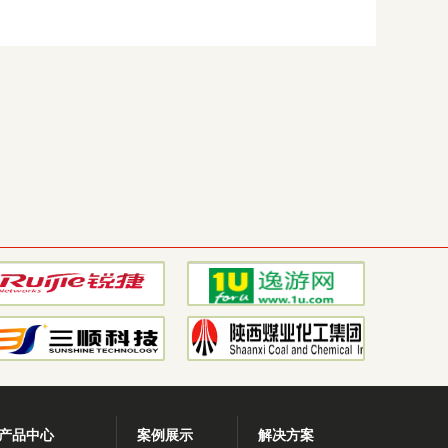
产品中心
案例展示
解决方案