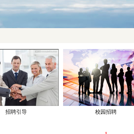
招聘引导
校园招聘
1