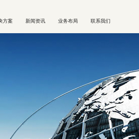
决方案
新闻资讯
业务布局
联系我们