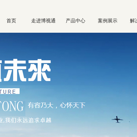
首页
走进博视通
产品中心
案例展示
解