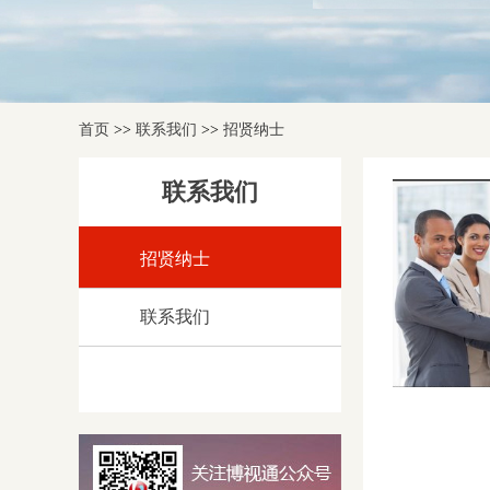
首页
>>
联系我们
>>
招贤纳士
联系我们
招贤纳士
联系我们