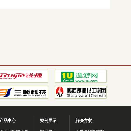
产品中心
案例展示
解决方案