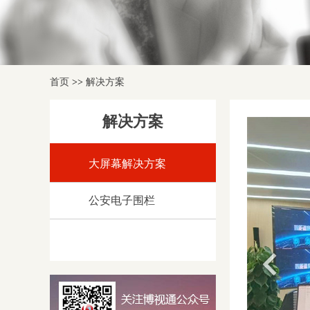
首页
>>
解决方案
解决方案
大屏幕解决方案
公安电子围栏