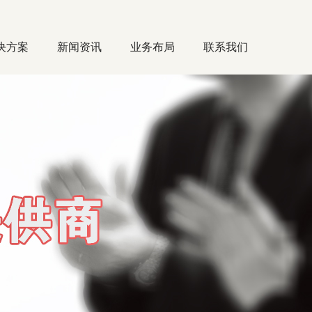
决方案
新闻资讯
业务布局
联系我们