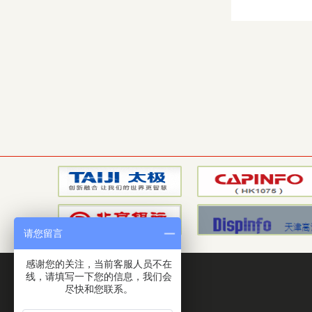
请您留言
感谢您的关注，当前客服人员不在
线，请填写一下您的信息，我们会
座机：010-56016816
尽快和您联系。
手机：13331090099