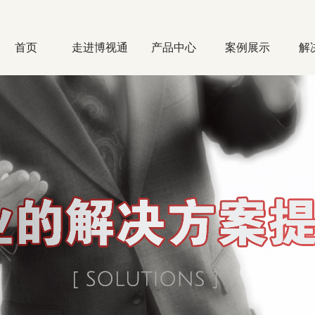
首页
走进博视通
产品中心
案例展示
解