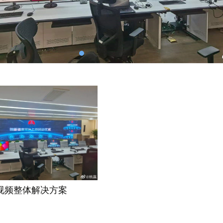
视频整体解决方案