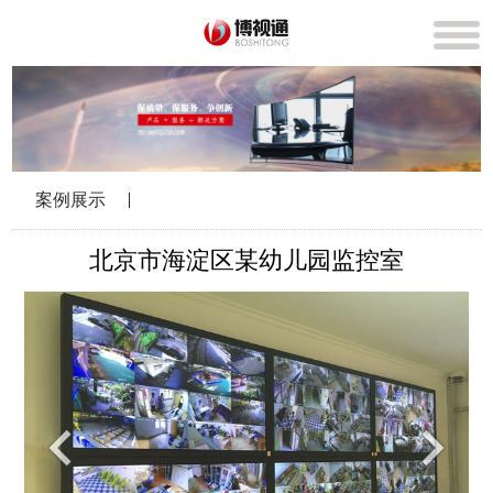
案例展示
北京市海淀区某幼儿园监控室