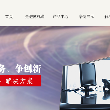
首页
走进博视通
产品中心
案例展示
解