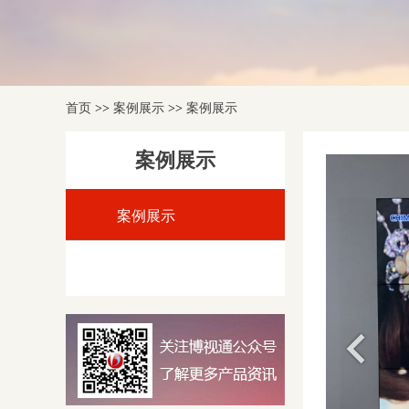
首页
>>
案例展示
>>
案例展示
案例展示
案例展示