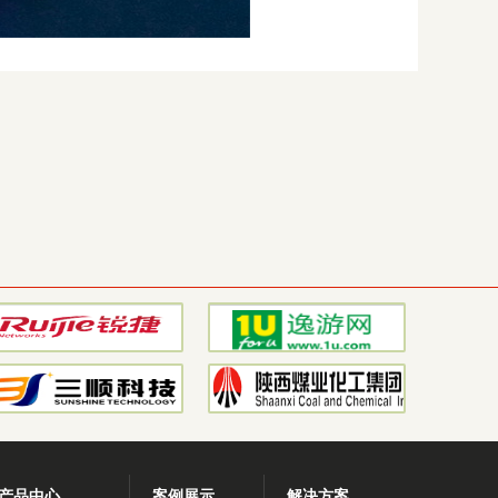
产品中心
案例展示
解决方案