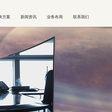
决方案
新闻资讯
业务布局
联系我们