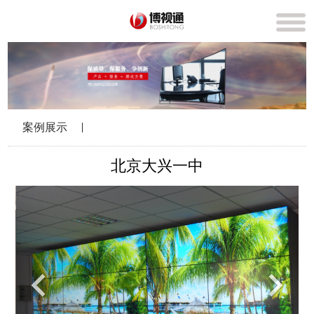
案例展示
北京大兴一中